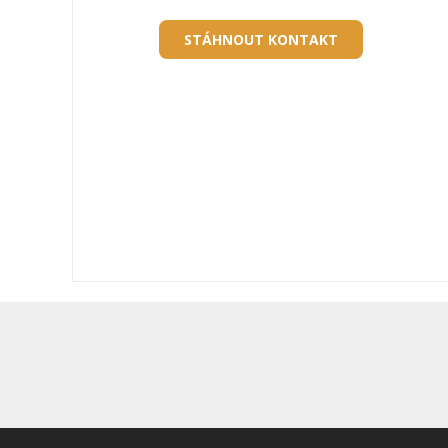
STÁHNOUT KONTAKT